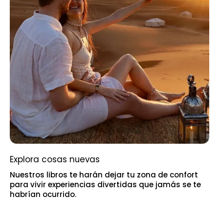
Explora cosas nuevas
Nuestros libros te harán dejar tu zona de confort
para vivir experiencias divertidas que jamás se te
habrían ocurrido.