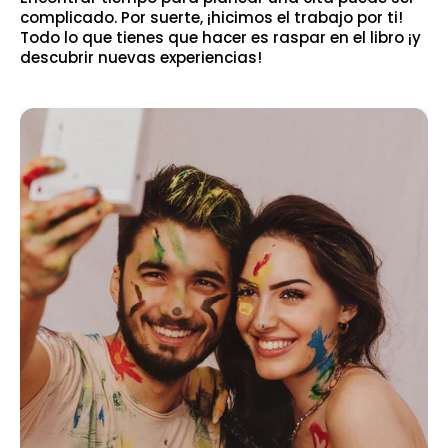
complicado. Por suerte, ¡hicimos el trabajo por ti!
Todo lo que tienes que hacer es raspar en el libro ¡y
descubrir nuevas experiencias!