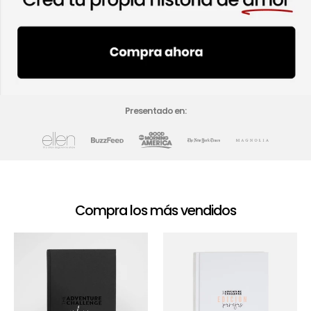
Presentado en:
Compra los más vendidos