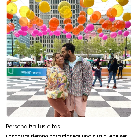
Personaliza tus citas
Encontrar tiempo para planear una cita puede ser