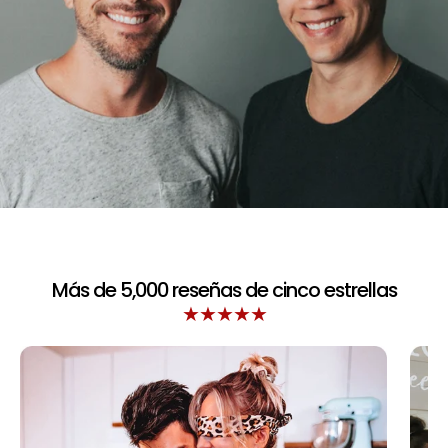
Más de 5,000 reseñas de cinco estrellas
★★★★★