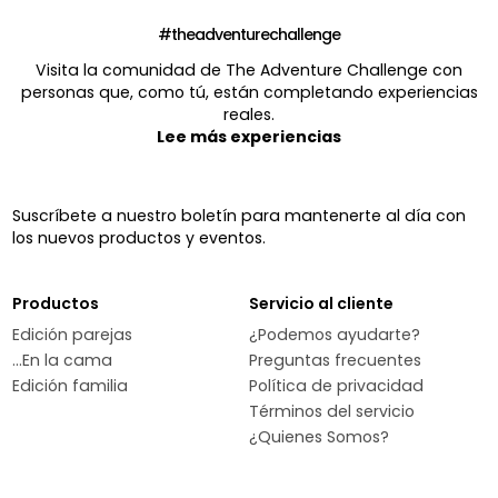
#theadventurechallenge
Visita la comunidad de The Adventure Challenge con
personas que, como tú, están completando experiencias
reales.
Lee más experiencias
Suscríbete a nuestro boletín para mantenerte al día con
los nuevos productos y eventos.
Productos
Servicio al cliente
Edición parejas
¿Podemos ayudarte?
...En la cama
Preguntas frecuentes
Edición familia
Política de privacidad
Términos del servicio
¿Quienes Somos?