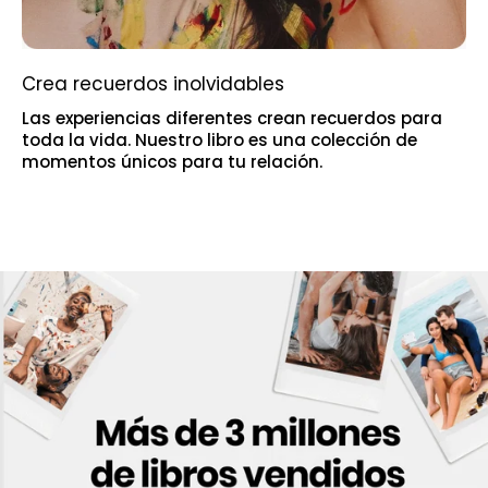
Crea recuerdos inolvidables
Las experiencias diferentes crean recuerdos para
toda la vida. Nuestro libro es una colección de
momentos únicos para tu relación.